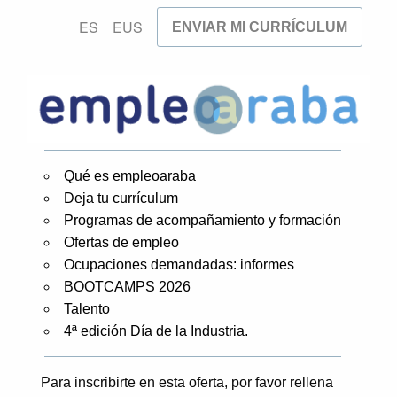
ES
EUS
ENVIAR MI CURRÍCULUM
Qué es empleoaraba
Deja tu currículum
Programas de acompañamiento y formación
Ofertas de empleo
Ocupaciones demandadas: informes
BOOTCAMPS 2026
Talento
4ª edición Día de la Industria.
Para inscribirte en esta oferta, por favor rellena