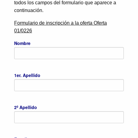
todos los campos del formulario que aparece a
continuación.
Formulario de inscripción a la oferta Oferta
01/0226
Nombre
1er. Apellido
2º Apellido