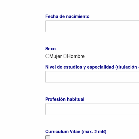
Fecha de nacimiento
Sexo
Mujer
Hombre
Nivel de estudios y especialidad (titulación
Profesión habitual
Curriculum Vitae (máx. 2 mB)