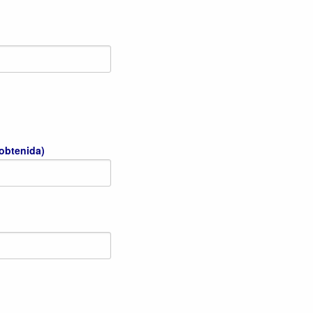
 obtenida)