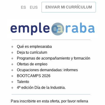
ES
EUS
ENVIAR MI CURRÍCULUM
Qué es empleoaraba
Deja tu currículum
Programas de acompañamiento y formación
Ofertas de empleo
Ocupaciones demandadas: informes
BOOTCAMPS 2026
Talento
4ª edición Día de la Industria.
Para inscribirte en esta oferta, por favor rellena