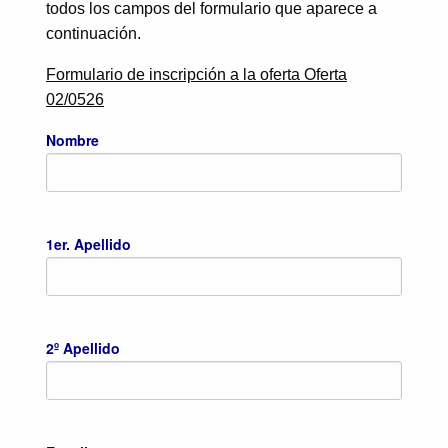
todos los campos del formulario que aparece a
continuación.
Formulario de inscripción a la oferta Oferta
02/0526
Nombre
1er. Apellido
2º Apellido