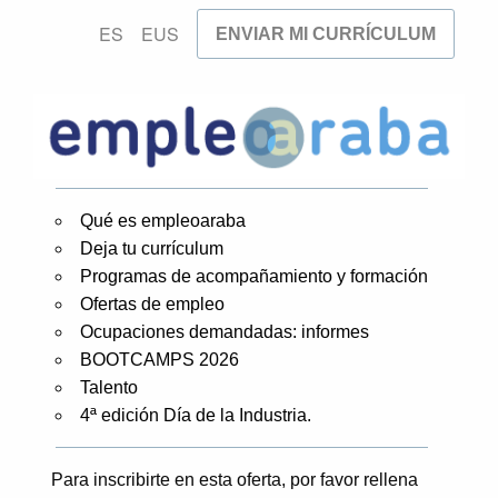
ES
EUS
ENVIAR MI CURRÍCULUM
Qué es empleoaraba
Deja tu currículum
Programas de acompañamiento y formación
Ofertas de empleo
Ocupaciones demandadas: informes
BOOTCAMPS 2026
Talento
4ª edición Día de la Industria.
Para inscribirte en esta oferta, por favor rellena