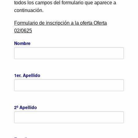
todos los campos del formulario que aparece a
continuación.
Formulario de inscripción a la oferta Oferta
02/0625
Nombre
1er. Apellido
2º Apellido