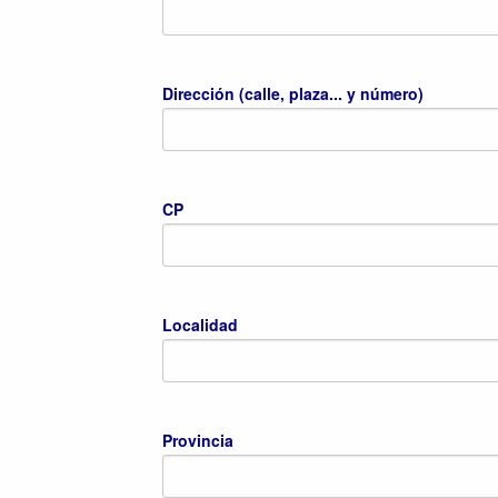
Dirección (calle, plaza... y número)
CP
Localidad
Provincia