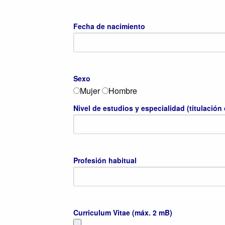
Fecha de nacimiento
Sexo
Mujer
Hombre
Nivel de estudios y especialidad (titulación
Profesión habitual
Curriculum Vitae (máx. 2 mB)