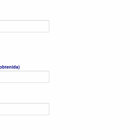
 obtenida)