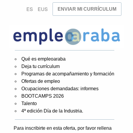
ES
EUS
ENVIAR MI CURRÍCULUM
Qué es empleoaraba
Deja tu currículum
Programas de acompañamiento y formación
Ofertas de empleo
Ocupaciones demandadas: informes
BOOTCAMPS 2026
Talento
4ª edición Día de la Industria.
Para inscribirte en esta oferta, por favor rellena