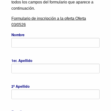
todos los campos del formulario que aparece a
continuación.
Formulario de inscripción a la oferta Oferta
03/0526
Nombre
1er. Apellido
2º Apellido