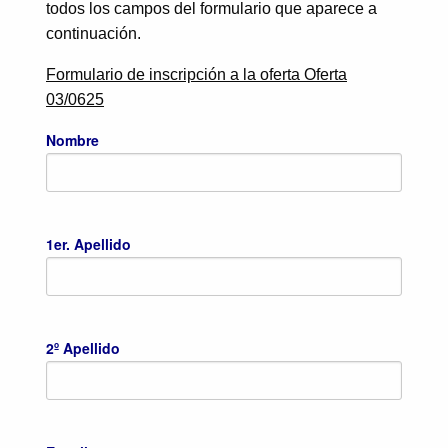
todos los campos del formulario que aparece a
continuación.
Formulario de inscripción a la oferta Oferta
03/0625
Nombre
1er. Apellido
2º Apellido