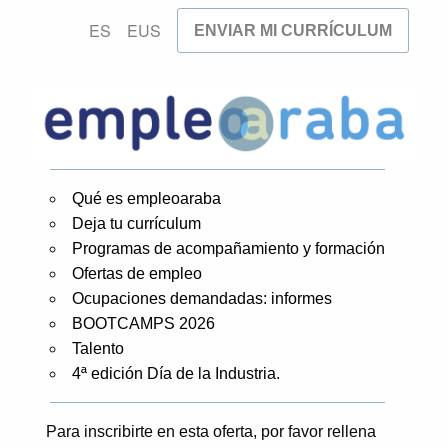
ES
EUS
ENVIAR MI CURRÍCULUM
Qué es empleoaraba
Deja tu currículum
Programas de acompañamiento y formación
Ofertas de empleo
Ocupaciones demandadas: informes
BOOTCAMPS 2026
Talento
4ª edición Día de la Industria.
Para inscribirte en esta oferta, por favor rellena