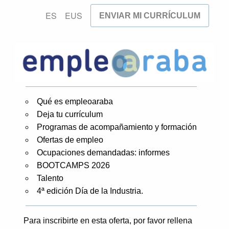
ES
EUS
ENVIAR MI CURRÍCULUM
Qué es empleoaraba
Deja tu currículum
Programas de acompañamiento y formación
Ofertas de empleo
Ocupaciones demandadas: informes
BOOTCAMPS 2026
Talento
4ª edición Día de la Industria.
Para inscribirte en esta oferta, por favor rellena