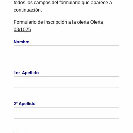
todos los campos del formulario que aparece a
continuación.
Formulario de inscripción a la oferta Oferta
03/1025
Nombre
1er. Apellido
2º Apellido