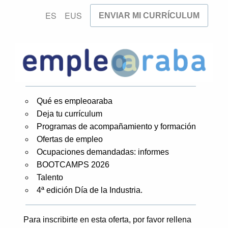
ES
EUS
ENVIAR MI CURRÍCULUM
Qué es empleoaraba
Deja tu currículum
Programas de acompañamiento y formación
Ofertas de empleo
Ocupaciones demandadas: informes
BOOTCAMPS 2026
Talento
4ª edición Día de la Industria.
Para inscribirte en esta oferta, por favor rellena