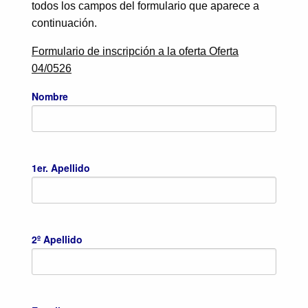
todos los campos del formulario que aparece a
continuación.
Formulario de inscripción a la oferta Oferta
04/0526
Nombre
1er. Apellido
2º Apellido