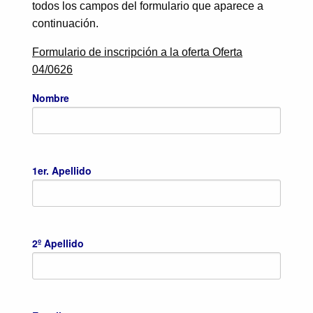
todos los campos del formulario que aparece a
continuación.
Formulario de inscripción a la oferta Oferta
04/0626
Nombre
1er. Apellido
2º Apellido