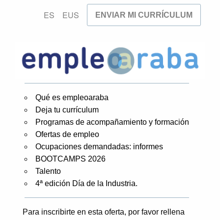
ES
EUS
ENVIAR MI CURRÍCULUM
Qué es empleoaraba
Deja tu currículum
Programas de acompañamiento y formación
Ofertas de empleo
Ocupaciones demandadas: informes
BOOTCAMPS 2026
Talento
4ª edición Día de la Industria.
Para inscribirte en esta oferta, por favor rellena