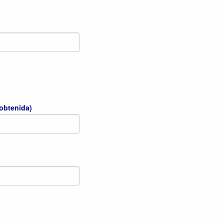
 obtenida)