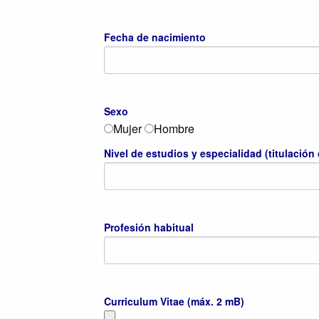
Fecha de nacimiento
Sexo
Mujer
Hombre
Nivel de estudios y especialidad (titulación
Profesión habitual
Curriculum Vitae (máx. 2 mB)