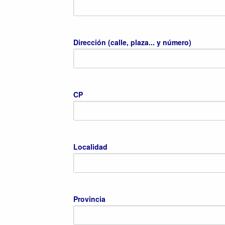
Dirección (calle, plaza... y número)
CP
Localidad
Provincia