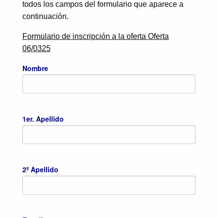
todos los campos del formulario que aparece a
continuación.
Formulario de inscripción a la oferta Oferta
06/0325
Nombre
1er. Apellido
2º Apellido