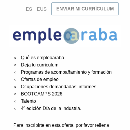
ES
EUS
ENVIAR MI CURRÍCULUM
Qué es empleoaraba
Deja tu currículum
Programas de acompañamiento y formación
Ofertas de empleo
Ocupaciones demandadas: informes
BOOTCAMPS 2026
Talento
4ª edición Día de la Industria.
Para inscribirte en esta oferta, por favor rellena