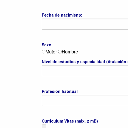
Fecha de nacimiento
Sexo
Mujer
Hombre
Nivel de estudios y especialidad (titulación
Profesión habitual
Curriculum Vitae (máx. 2 mB)