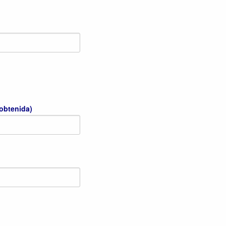
 obtenida)