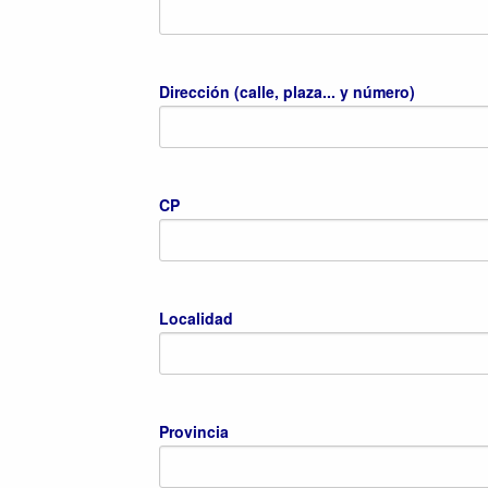
Dirección (calle, plaza... y número)
CP
Localidad
Provincia