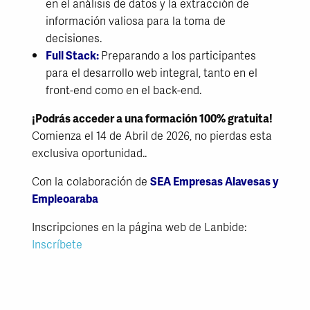
en el análisis de datos y la extracción de
información valiosa para la toma de
decisiones.
Full Stack:
Preparando a los participantes
para el desarrollo web integral, tanto en el
front-end como en el back-end.
¡Podrás acceder a una formación 100% gratuita!
Comienza el 14 de Abril de 2026, no pierdas esta
exclusiva oportunidad..
Con la colaboración de
SEA Empresas Alavesas y
Empleoaraba
Inscripciones en la página web de Lanbide:
Inscríbete