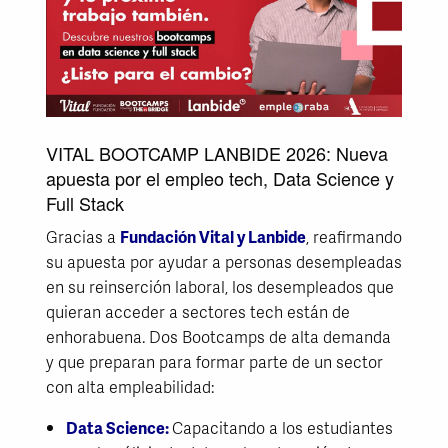
VITAL BOOTCAMP LANBIDE 2026: Nueva
apuesta por el empleo tech, Data Science y
Full Stack
Gracias a
Fundación Vital y Lanbide
, reafirmando
su apuesta por ayudar a personas desempleadas
en su reinserción laboral, los desempleados que
quieran acceder a sectores tech están de
enhorabuena. Dos Bootcamps de alta demanda
y que preparan para formar parte de un sector
con alta empleabilidad:
Data Science:
Capacitando a los estudiantes