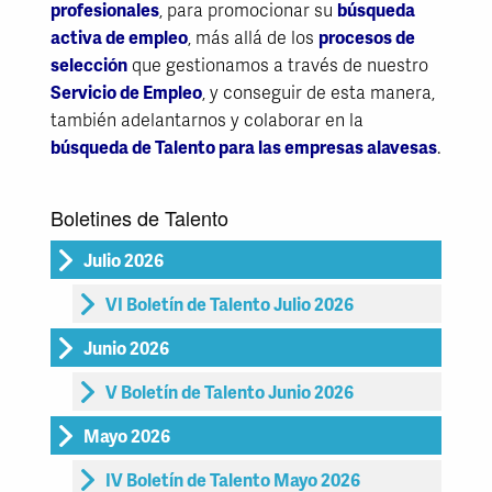
profesionales
, para promocionar su
búsqueda
activa de empleo
, más allá de los
procesos de
selección
que gestionamos a través de nuestro
Servicio de Empleo
, y conseguir de esta manera,
también adelantarnos y colaborar en la
búsqueda de Talento para las empresas alavesas
.
Boletines de Talento
Julio 2026
VI Boletín de Talento Julio 2026
Junio 2026
V Boletín de Talento Junio 2026
Mayo 2026
IV Boletín de Talento Mayo 2026