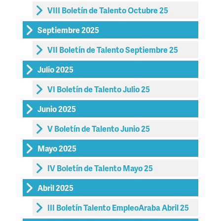
VIII Boletín de Talento Octubre 25
Septiembre 2025
VII Boletín de Talento Septiembre 25
Julio 2025
VI Boletín de Talento Julio 25
Junio 2025
V Boletín de Talento Junio 25
Mayo 2025
IV Boletín de Talento Mayo 25
Abril 2025
III Boletín Talento EmpleoAraba Abril 25