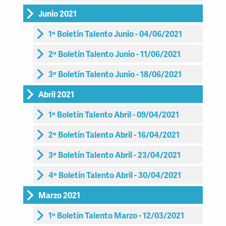
Junio 2021
1º Boletín Talento Junio - 04/06/2021
2º Boletín Talento Junio - 11/06/2021
3º Boletín Talento Junio - 18/06/2021
Abril 2021
1º Boletín Talento Abril - 09/04/2021
2º Boletín Talento Abril - 16/04/2021
3º Boletín Talento Abril - 23/04/2021
4º Boletín Talento Abril - 30/04/2021
Marzo 2021
1º Boletín Talento Marzo - 12/03/2021