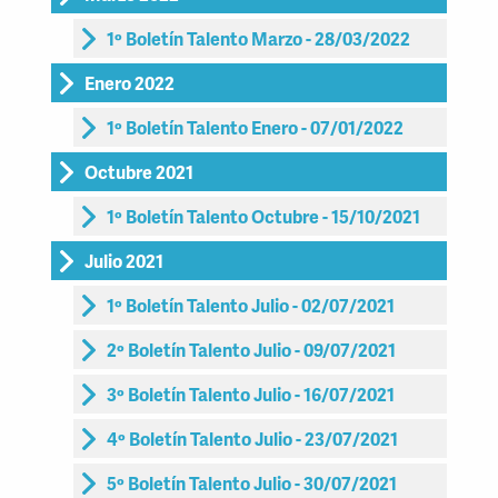
1º Boletín Talento Marzo - 28/03/2022
Enero 2022
1º Boletín Talento Enero - 07/01/2022
Octubre 2021
1º Boletín Talento Octubre - 15/10/2021
Julio 2021
1º Boletín Talento Julio - 02/07/2021
2º Boletín Talento Julio - 09/07/2021
3º Boletín Talento Julio - 16/07/2021
4º Boletín Talento Julio - 23/07/2021
5º Boletín Talento Julio - 30/07/2021