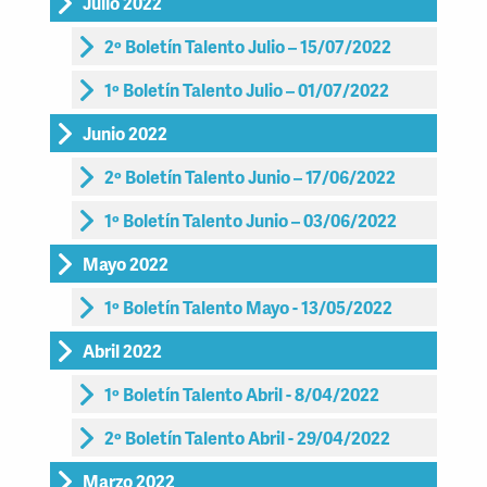
Julio 2022
2º Boletín Talento Julio – 15/07/2022
1º Boletín Talento Julio – 01/07/2022
Junio 2022
2º Boletín Talento Junio – 17/06/2022
1º Boletín Talento Junio – 03/06/2022
Mayo 2022
1º Boletín Talento Mayo - 13/05/2022
Abril 2022
1º Boletín Talento Abril - 8/04/2022
2º Boletín Talento Abril - 29/04/2022
Marzo 2022