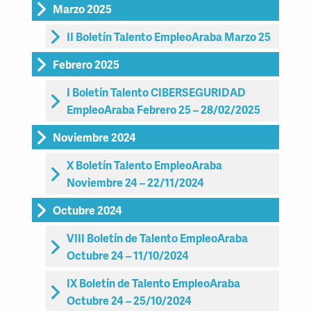
Marzo 2025
II Boletín Talento EmpleoAraba Marzo 25
Febrero 2025
I Boletín Talento CIBERSEGURIDAD
EmpleoAraba Febrero 25 – 28/02/2025
Noviembre 2024
X Boletín Talento EmpleoAraba
Noviembre 24 – 22/11/2024
Octubre 2024
VIII Boletín de Talento EmpleoAraba
Octubre 24 – 11/10/2024
IX Boletín de Talento EmpleoAraba
Octubre 24 – 25/10/2024