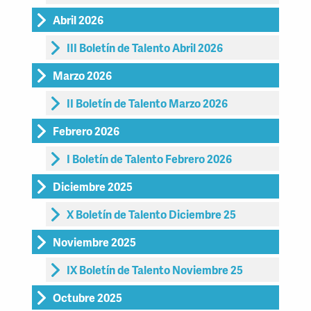
Abril 2026
III Boletín de Talento Abril 2026
Marzo 2026
II Boletín de Talento Marzo 2026
Febrero 2026
I Boletín de Talento Febrero 2026
Diciembre 2025
X Boletín de Talento Diciembre 25
Noviembre 2025
IX Boletín de Talento Noviembre 25
Octubre 2025