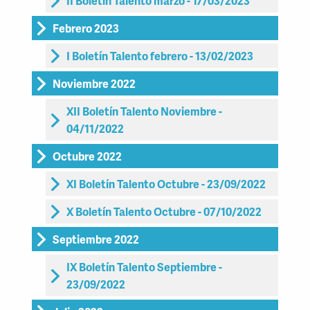
II Boletín Talento marzo - 17/03/2023
Febrero 2023
I Boletín Talento febrero - 13/02/2023
Noviembre 2022
XII Boletín Talento Noviembre -
04/11/2022
Octubre 2022
XI Boletín Talento Octubre - 23/09/2022
X Boletín Talento Octubre - 07/10/2022
Septiembre 2022
IX Boletín Talento Septiembre -
23/09/2022