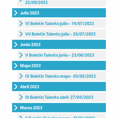
22/09/2023
Julio 2023
VI Boletín Talento julio – 14/07/2023
VII Boletín Talento julio – 26/07/2023
Junio 2023
V Boletín Talento junio – 23/06/2023
Mayo 2023
IV Boletín Talento mayo - 03/05/2023
Abril 2023
III Boletín Talento abril- 27/04/2023
Marzo 2023