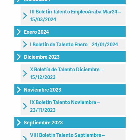
III Boletín Talento EmpleoAraba Mar24 –
15/03/2024
Enero 2024
I Boletín de Talento Enero – 24/01/2024
Diciembre 2023
X Boletín de Talento Diciembre –
15/12/2023
Noviembre 2023
IX Boletín Talento Noviembre –
23/11/2023
Septiembre 2023
VIII Boletín Talento Septiembre –