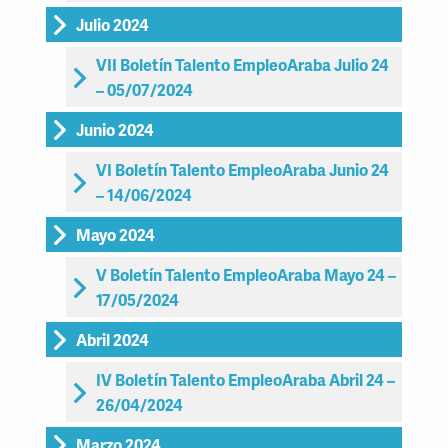
Julio 2024
VII Boletín Talento EmpleoAraba Julio 24
– 05/07/2024
Junio 2024
VI Boletín Talento EmpleoAraba Junio 24
– 14/06/2024
Mayo 2024
V Boletín Talento EmpleoAraba Mayo 24 –
17/05/2024
Abril 2024
IV Boletín Talento EmpleoAraba Abril 24 –
26/04/2024
Marzo 2024