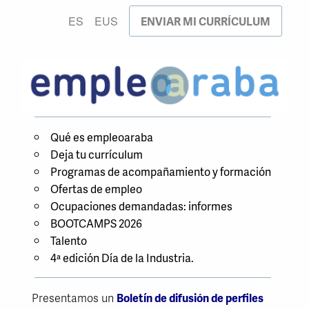
ENVIAR MI CURRÍCULUM
ES
EUS
Qué es empleoaraba
Deja tu currículum
Programas de acompañamiento y formación
Ofertas de empleo
Ocupaciones demandadas: informes
BOOTCAMPS 2026
Talento
4ª edición Día de la Industria.
Presentamos un
Boletín de difusión de perfiles